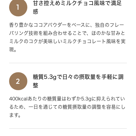
甘さ控えめミルクチョコ風味で満足
1
感
香り豊かなココアパウダーをベースに、独自のフレー
バリング技術を組み合わせることで、ほのかな甘みと
ミルクのコクが美味しいミルクチョコレート風味を実
現。
糖質5.3gで日々の摂取量を手軽に調
2
整
400kcalあたりの糖質量はわずか5.3gに抑えられてい
るため、一日を通じての糖質摂取量の調整を容易にし
ます。