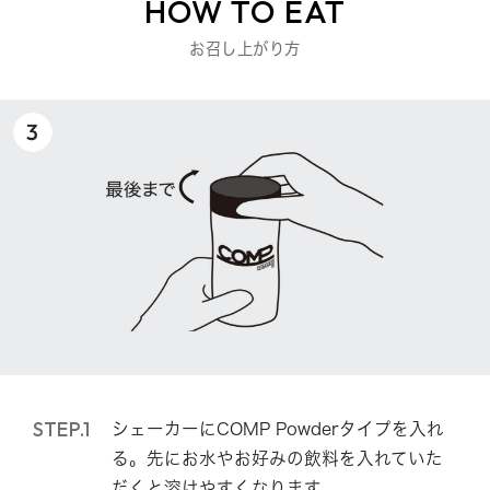
HOW TO EAT
お召し上がり方
STEP.1
シェーカーにCOMP Powderタイプを入れ
る。先にお水やお好みの飲料を入れていた
だくと溶けやすくなります。