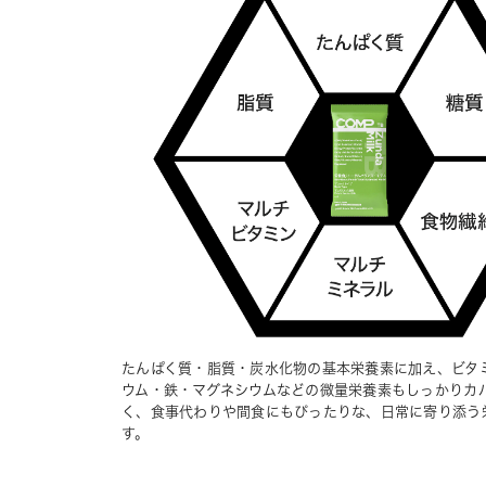
たんぱく質・脂質・炭水化物の基本栄養素に加え、ビタ
ウム・鉄・マグネシウムなどの微量栄養素もしっかりカ
く、食事代わりや間食にもぴったりな、日常に寄り添う
す。