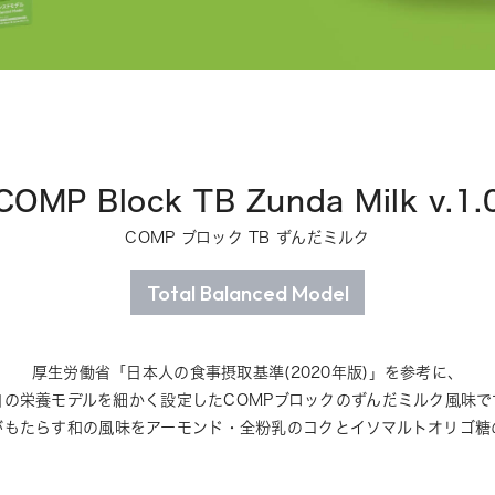
COMP Block TB Zunda Milk v.1.
COMP ブロック TB ずんだミルク
Total Balanced Model
厚生労働省「日本人の食事摂取基準(2020年版)」を参考に、
自の栄養モデルを細かく設定したCOMPブロックのずんだミルク風味で
がもたらす和の風味をアーモンド・全粉乳のコクとイソマルトオリゴ糖