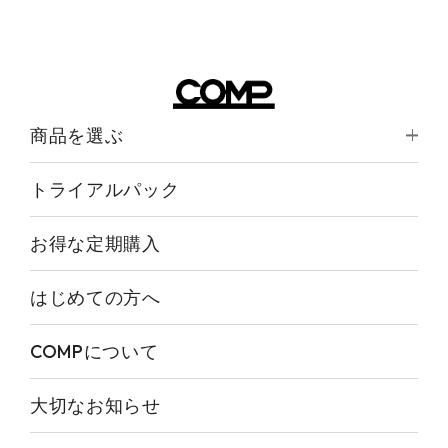
商品を選ぶ
トライアルパック
お得な定期購入
はじめての方へ
COMPについて
大切なお知らせ