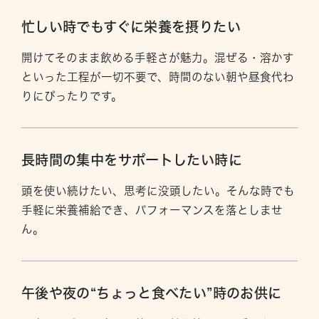
忙しい時でもすぐに栄養を摂りたい
開けてそのまま飲める手軽さが魅力。混ぜる・溶かす
といった工程が一切不要で、時間のない朝や昼食代わ
りにぴったりです。
長時間の集中をサポートしたい時に
頭を使い続けたい、思考に没頭したい。そんな時でも
手軽に栄養補給でき、パフォーマンスを落としませ
ん。
午後や夜の“ちょっと食べたい”時のお供に