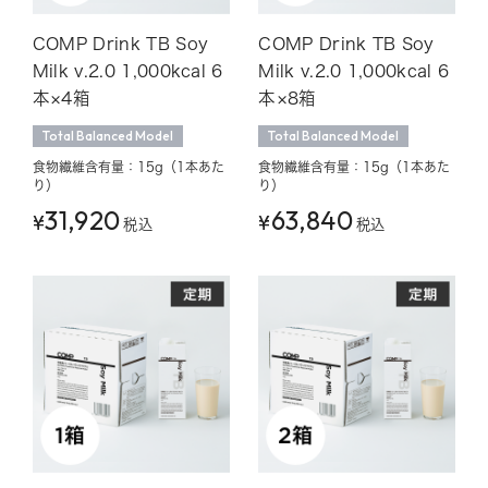
COMP Drink TB Soy
COMP Drink TB Soy
Milk v.2.0 1,000kcal 6
Milk v.2.0 1,000kcal 6
本×4箱
本×8箱
Total Balanced Model
Total Balanced Model
食物繊維含有量：15g（1本あた
食物繊維含有量：15g（1本あた
り）
り）
31,920
63,840
¥
¥
税込
税込