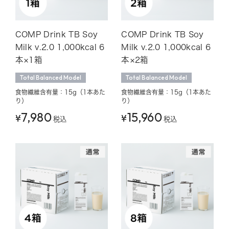
COMP Drink TB Soy
COMP Drink TB Soy
Milk v.2.0 1,000kcal 6
Milk v.2.0 1,000kcal 6
本×1箱
本×2箱
Total Balanced Model
Total Balanced Model
食物繊維含有量：15g（1本あた
食物繊維含有量：15g（1本あた
り）
り）
7,980
15,960
¥
¥
税込
税込