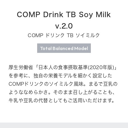
COMP Drink TB Soy Milk
v.2.0
COMP ドリンク TB ソイミルク
Total Balanced Model
厚生労働省「日本人の食事摂取基準(2020年版)」
を参考に、
独自の栄養モデルを細かく設定した
COMPドリンクのソイミルク風味。
まるで豆乳の
ようななめらかさ。そのまま召し上がることも、
牛乳や豆乳の代替としてもご活用いただけます。