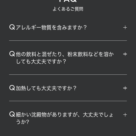
よくあるご質問
Q
アレルギー物質を含みますか？
Q
他の飲料と混ぜたり、粉末飲料などを溶か
しても大丈夫ですか？
Q
加熱しても大丈夫ですか？
Q
細かい沈殿物がありますが、大丈夫でしょ
うか?