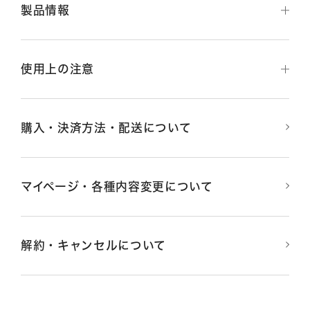
製品情報
使⽤上の注意
購入・決済方法・配送について
マイページ・各種内容変更について
解約・キャンセルについて