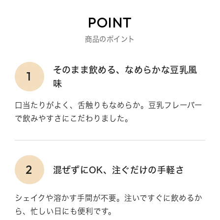
POINT
商品のポイント
そのまま飲める、なめらかな豆乳風
1
味
口当たりがよく、舌触りもなめらか。豆乳フレーバー
で飲みやすさにこだわりました。
2
混ぜずにOK、注ぐだけの手軽さ
シェイクや溶かす手間が不要。注いですぐに飲めるか
ら、忙しい日にも便利です。