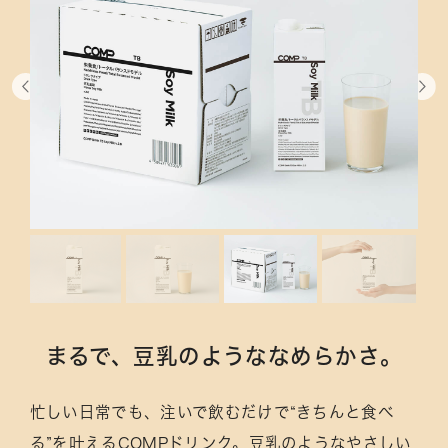
まるで、豆乳のようななめらかさ。
忙しい日常でも、注いで飲むだけで“きちんと食べ
る”を叶えるCOMPドリンク。豆乳のようなやさしい