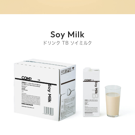
Soy Milk
ドリンク TB ソイミルク