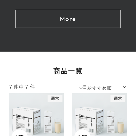
More
商品一覧
7 件中 7 件