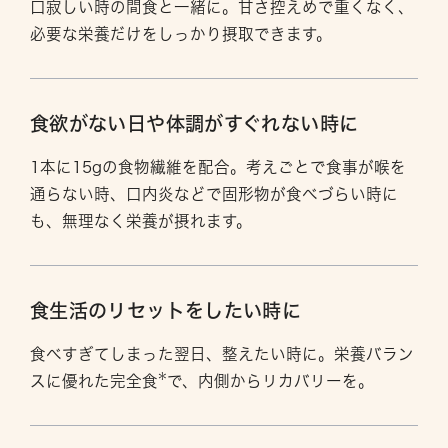
口寂しい時の間食と一緒に。甘さ控えめで重くなく、
必要な栄養だけをしっかり摂取できます。
食欲がない日や体調がすぐれない時に
1本に15gの食物繊維を配合。考えごとで食事が喉を
通らない時、口内炎などで固形物が食べづらい時に
も、無理なく栄養が摂れます。
食生活のリセットをしたい時に
食べすぎてしまった翌日、整えたい時に。栄養バラン
スに優れた
完全食
で、内側からリカバリーを。