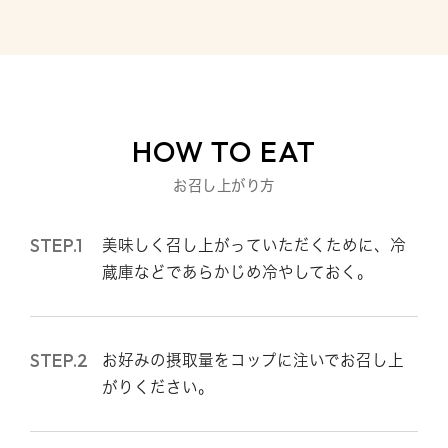
HOW TO EAT
お召し上がり方
STEP.1
美味しく召し上がっていただくために、冷
蔵庫などであらかじめ冷やしておく。
STEP.2
お好みの摂取量をコップに注いでお召し上
がりください。