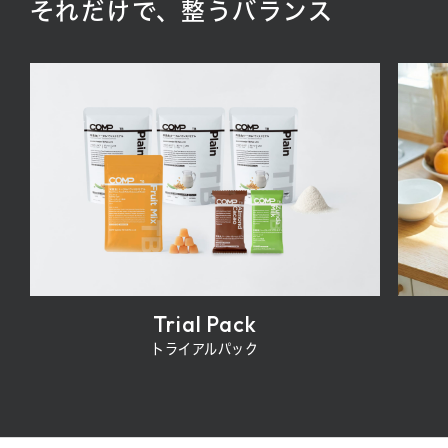
それだけで、整うバランス
Trial Pack
トライアルパック