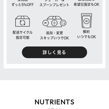
希望日指定もOK
ずっと5%OFF
スプーンプレゼント
解約
配送サイクル
追加・変更
いつでもOK
指定可能
スキップいつでOK
詳しく見る
NUTRIENTS