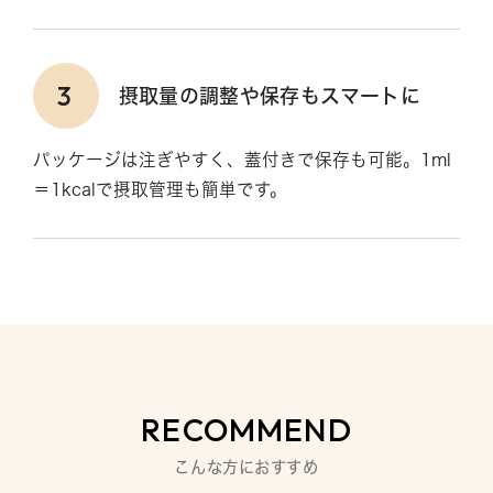
3
摂取量の調整や保存もスマートに
パッケージは注ぎやすく、蓋付きで保存も可能。1ml
＝1kcalで摂取管理も簡単です。
RECOMMEND
こんな方におすすめ