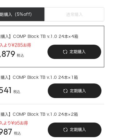
期購入（5%off）
通常購入
入】COMP Block TB v.1.0 24本×4箱
入より¥285お得
,879
定期購入
税込
入】COMP Block TB v.1.0 24本×1箱
541
定期購入
税込
入】COMP Block TB v.1.0 24本×2箱
入より¥95お得
987
定期購入
税込