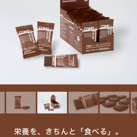
栄養を、きちんと「食べる」。