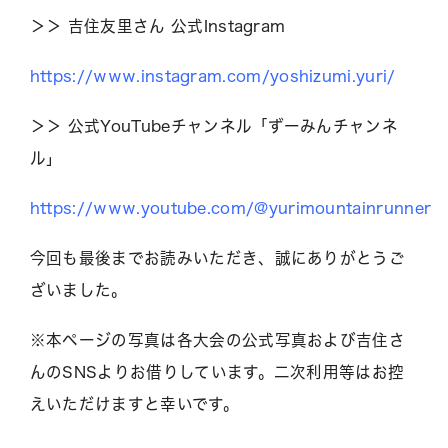
＞＞ 吉住友里さん 公式Instagram
https://www.instagram.com/yoshizumi.yuri/
＞＞ 公式YouTubeチャンネル「ずーみんチャンネ
ル」
https://www.youtube.com/@yurimountainrunner
今回も最後までお読みいただき、誠にありがとうご
ざいました。
※本ページの写真は各大会の公式写真および吉住さ
んのSNSよりお借りしています。二次利用等はお控
えいただけますと幸いです。