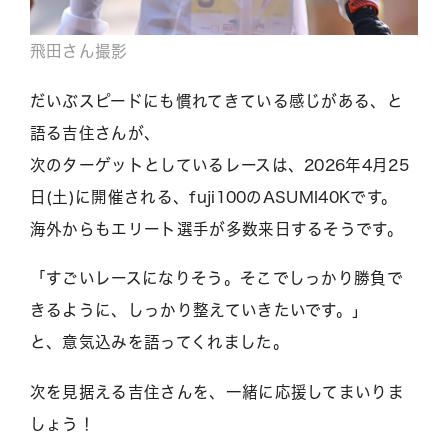
飛田さん撮影
だいぶスピードにも慣れてきている感じがある、と
語る吉住さんが、
次のターゲットとしているレースは、2026年4月25
日(土)に開催される、fuji100のASUMI40Kです。
海外からもエリート選手が多数来日するそうです。
「すごいレースになりそう。そこでしっかり勝負で
きるように、しっかり整えていきたいです。」
と、意気込みを語ってくれました。
次を見据える吉住さんを、一緒に応援してまいりま
しょう！