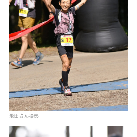
飛田さん撮影