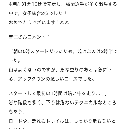
4時間31分10秒で完走し、強豪選手が多く出場する
中で、女子総合2位でした！
おめでとうございます！👏👏
吉住さんコメント：
「朝の5時スタートだったため、起きたのは2時半で
した。
山は高くないのですが、急な登りのあとは急に下
る、アップダウンの激しいコースでした。
スタートして最初の1時間は暗い中を走ります。
岩や階段も多く、下りは危ないテクニカルなところ
もあり、
ロードや、走れるトレイルは、しっかり走らないと