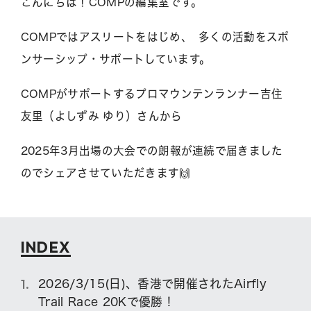
こんにちは！COMPの編集室です。
COMPではアスリートをはじめ、 多くの活動をスポ
ンサーシップ・サポートしています。
COMPがサポートするプロマウンテンランナー吉住
友里（よしずみ ゆり）さんから
2025年3月出場の大会での朗報が連続で届きました
のでシェアさせていただきます🙌
INDEX
2026/3/15(日)、香港で開催されたAirfly
Trail Race 20Kで優勝！