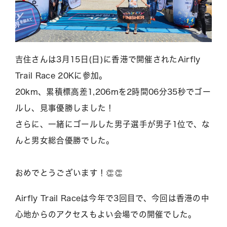
吉住さんは3月15日(日)に香港で開催されたAirfly
Trail Race 20Kに参加。
20km、累積標高差1,206mを2時間06分35秒でゴー
ルし、見事優勝しました！
さらに、一緒にゴールした男子選手が男子1位で、な
んと男女総合優勝でした。
おめでとうございます！👏👏
Airfly Trail Raceは今年で3回目で、今回は香港の中
心地からのアクセスもよい会場での開催でした。