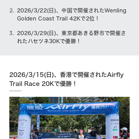
2026/3/22(日)、中国で開催されたWenling
Golden Coast Trail 42Kで2位！
2026/3/29(日)、東京都あきる野市で開催さ
れたハセツネ30Kで優勝！
2026/3/15(日)、香港で開催されたAirfly
Trail Race 20Kで優勝！