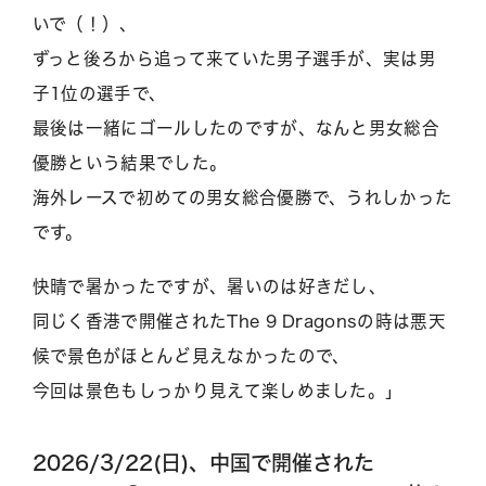
いで（！）、
ずっと後ろから追って来ていた男子選手が、実は男
子1位の選手で、
最後は一緒にゴールしたのですが、なんと男女総合
優勝という結果でした。
海外レースで初めての男女総合優勝で、うれしかった
です。
快晴で暑かったですが、暑いのは好きだし、
同じく香港で開催されたThe 9 Dragonsの時は悪天
候で景色がほとんど見えなかったので、
今回は景色もしっかり見えて楽しめました。」
2026/3/22(日)、中国で開催された