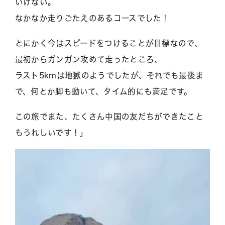
いけない。
なかなか走りごたえのあるコースでした！
とにかく今はスピードをつけることが目標なので、
最初からガンガン攻めて走ったところ、
ラスト5kmは地獄のようでしたが、それでも最後ま
で、何とか脚も動いて、タイム的にも満足です。
この旅でまた、たくさん中国の友だちができたこと
もうれしいです！」