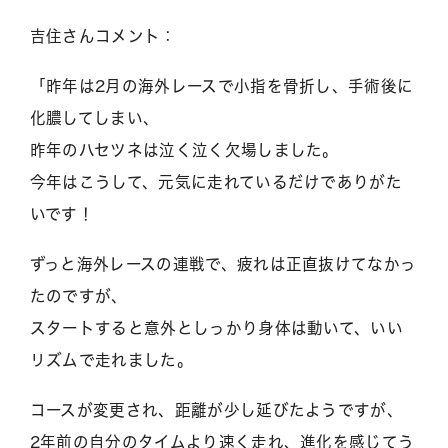
吉住さんコメント：
「昨年は2月の海外レースで小指を骨折し、手術後に
化膿してしまい、
昨年のハセツネは泣く泣く欠場しました。
今年はこうして、元気に走れているだけでありがた
いです！
ずっと海外レースの連戦で、疲れは正直抜けてなかっ
たのですが、
スタートすると意外としっかり身体は動いて、いい
リズムで走れました。
コースが変更され、距離が少し延びたようですが、
2年前の自分のタイムより速く走れ、進化を感じてう