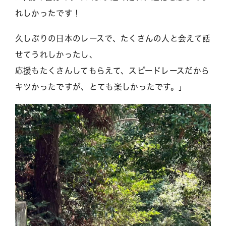
れしかったです！
久しぶりの日本のレースで、たくさんの人と会えて話
せてうれしかったし、
応援もたくさんしてもらえて、スピードレースだから
キツかったですが、とても楽しかったです。」