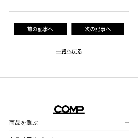
前の記事へ
次の記事へ
一覧へ戻る
商品を選ぶ