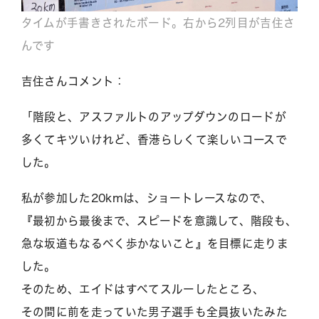
タイムが手書きされたボード。右から2列目が吉住さ
んです
吉住さんコメント：
「階段と、アスファルトのアップダウンのロードが
多くてキツいけれど、香港らしくて楽しいコースで
した。
私が参加した20kmは、ショートレースなので、
『最初から最後まで、スピードを意識して、階段も、
急な坂道もなるべく歩かないこと』を目標に走りま
した。
そのため、エイドはすべてスルーしたところ、
その間に前を走っていた男子選手も全員抜いたみた