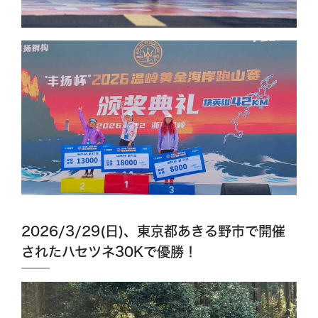
2026/3/29(日)、東京都あきる野市で開催
されたハセツネ30Kで優勝！