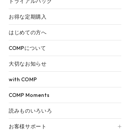
トライアルパック
お得な定期購入
はじめての方へ
COMPについて
大切なお知らせ
with COMP
COMP Moments
読みものいろいろ
お客様サポート