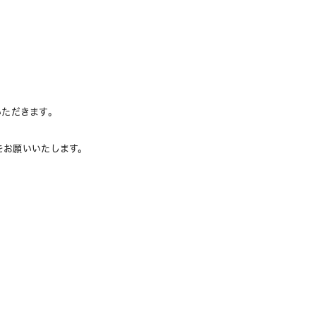
ていただきます。
をお願いいたします。