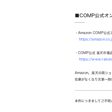
■COMP公式オ
・Amazon COMP公式
https://amazon.co
・COMP公式 楽天市場
https://www.rakut
Amazon、楽天の両シ
在庫がなくなり次第一時
本件につきましてご不明