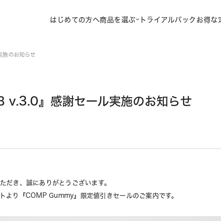
はじめての方へ
商品を選ぶ
トライアルパック
お得な
ール実施のお知らせ
TB v.3.0』感謝セール実施のお知らせ
いただき、誠にありがとうございます。
トより『COMP Gummy』限定値引きセールのご案内です。