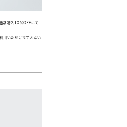
が通常購入10％OFFにて
利用いただけますと幸い