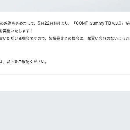
感謝を込めまして、5月22日(金)より、『COMP Gummy TB v.3.0』
を実施いたします！
文いただける機会ですので、皆様是非この機会に、お買い忘れのないようご
は、以下をご確認ください。