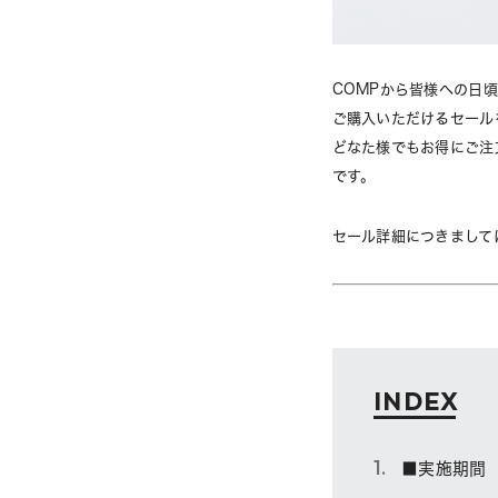
COMPから皆様への日頃の
ご購入いただけるセール
どなた様でもお得にご注
です。
セール詳細につきまして
INDEX
■実施期間