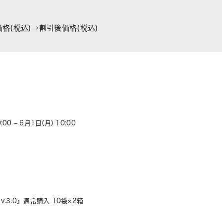
格(税込)→割引後価格(税込)
00 ~ 6月1日(月) 10:00
 v.3.0』通常購入 10袋×2箱