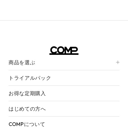
商品を選ぶ
トライアルパック
お得な定期購入
はじめての方へ
COMPについて